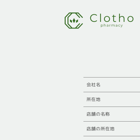
会社名
所在地
店舗の名称
店舗の所在地