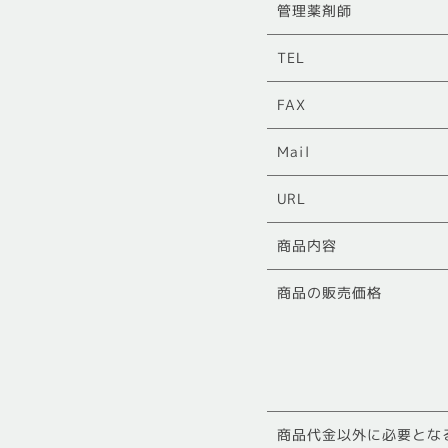
管理薬剤師
TEL
FAX
Mail
URL
商品内容
商品の販売価格
商品代金以外に必要とな