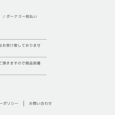
4回） / ボーナス一括払い
はお受け致しておりませ
て頂きますので商品到着
ーポリシー
お問い合わせ