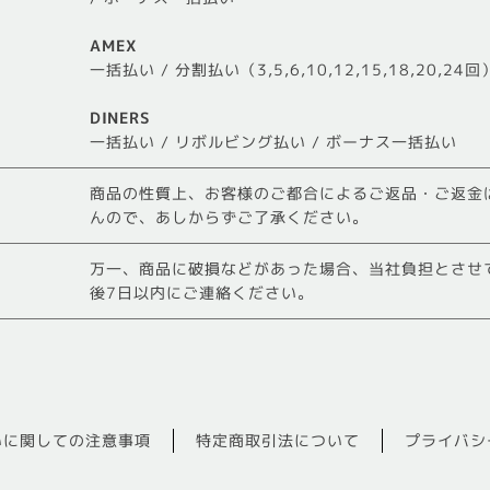
AMEX
一括払い / 分割払い（3,5,6,10,12,15,18,20,2
DINERS
一括払い / リボルビング払い / ボーナス一括払い
商品の性質上、お客様のご都合によるご返品・ご返金
んので、あしからずご了承ください。
万一、商品に破損などがあった場合、当社負担とさせ
後7日以内にご連絡ください。
いに関しての注意事項
特定商取引法について
プライバシ