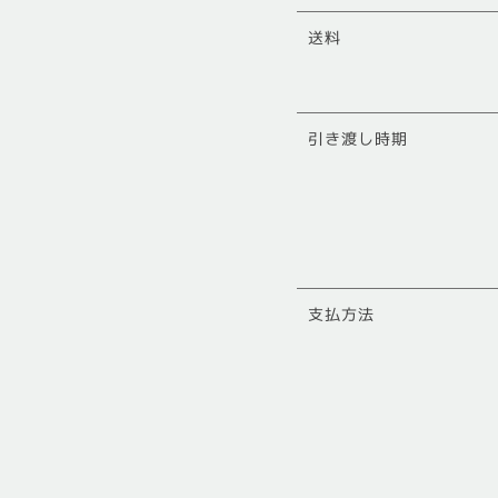
送料
引き渡し時期
支払方法