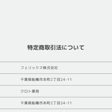
特定商取引法について
フェリックス株式会社
千葉県船橋市本町2丁目24-11
クロト薬局
千葉県船橋市本町2丁目24-11