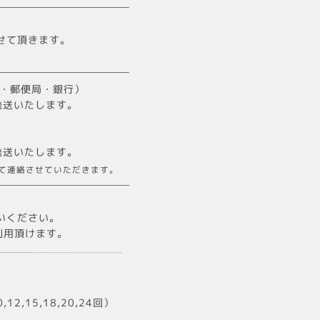
せて頂きます。
ニ・郵便局・銀行）
発送いたします。
発送いたします。
して連絡させていただきます。
いください。
Sがご利用頂けます。
12,15,18,20,24回）